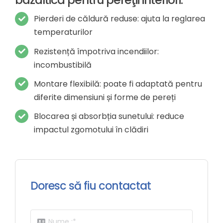
Pierderi de căldură reduse: ajuta la reglarea
temperaturilor
Rezistență împotriva incendiilor:
incombustibilă
Montare flexibilă: poate fi adaptată pentru
diferite dimensiuni și forme de pereți
Blocarea și absorbția sunetului: reduce
impactul zgomotului în clădiri
Doresc să fiu contactat