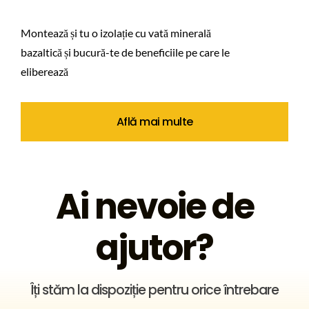
Montează și tu o izolație cu vată minerală
bazaltică și bucură-te de beneficiile pe care le
eliberează
Află mai multe
Ai nevoie de
ajutor?
Îți stăm la dispoziție pentru orice întrebare