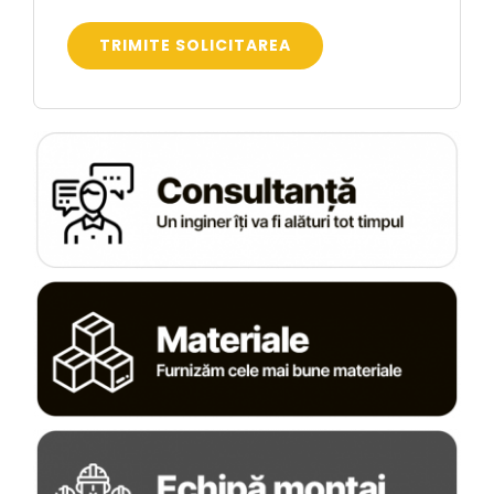
TRIMITE SOLICITAREA