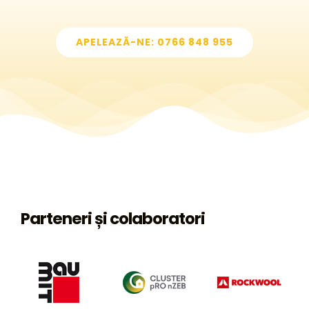
APELEAZĂ-NE: 0766 848 955
Parteneri și colaboratori