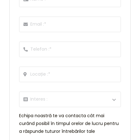
Echipa noastră te va contacta cât mai
curând posibil în timpul orelor de lucru pentru
a răspunde tuturor întrebărilor tale