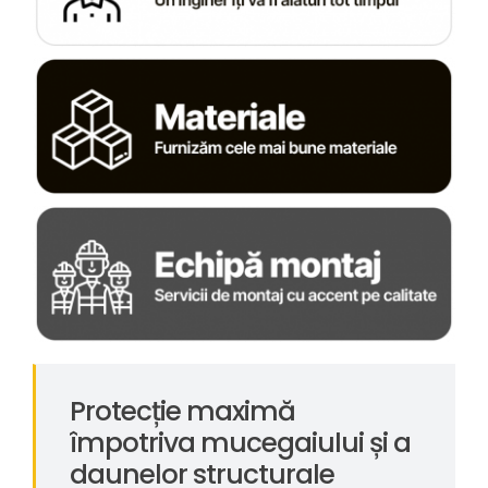
Protecție maximă
împotriva mucegaiului și a
daunelor structurale