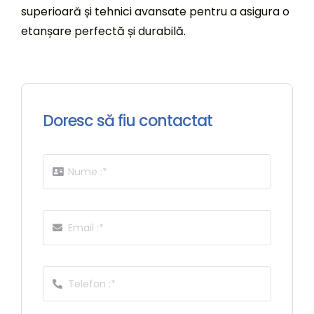
superioară și tehnici avansate pentru a asigura o
etanșare perfectă și durabilă.
Doresc să fiu contactat