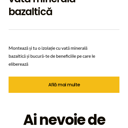
bazaltică
Montează și tu o izolație cu vată minerală
bazaltică și bucură-te de beneficiile pe care le
eliberează
Află mai multe
Ai nevoie de