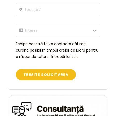
Echipa noastră te va contacta cât mai
curând posibil în timpul orelor de lucru pentru
a răspunde tuturor întrebărilor tale
TRIMITE SOLICITAREA